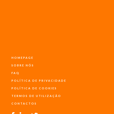
HOMEPAGE
SOBRE NÓS
FAQ
POLÍTICA DE PRIVACIDADE
POLÍTICA DE COOKIES
TERMOS DE UTILIZAÇÃO
CONTACTOS