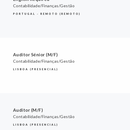
Contabilidade/Finanças/Gestão
PORTUGAL - REMOTO (REMOTO)
Auditor Sénior (M/F)
Contabilidade/Finanças/Gestão
LISBOA (PRESENCIAL)
Auditor (M/F)
Contabilidade/Finanças/Gestão
LISBOA (PRESENCIAL)