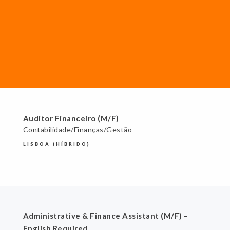
Auditor Financeiro (M/F)
Contabilidade/Finanças/Gestão
LISBOA (HÍBRIDO)
Administrative & Finance Assistant (M/F) –
English Required