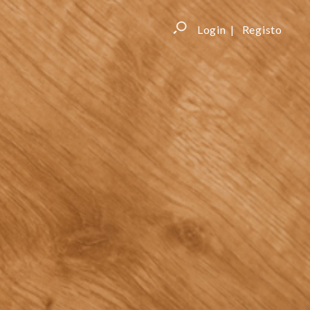
Login
Registo