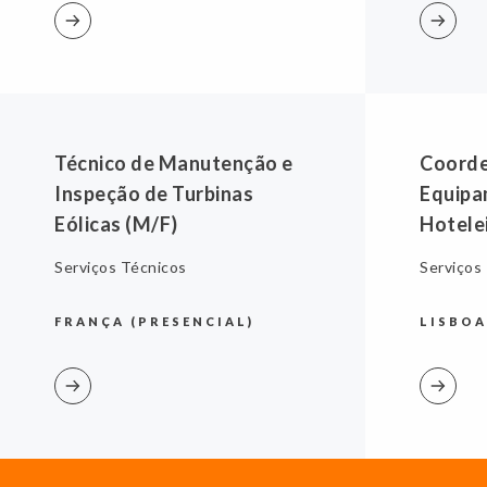
Técnico de Manutenção e
Coorde
Inspeção de Turbinas
Equipa
Eólicas (M/F)
Hotele
Serviços Técnicos
Serviços
FRANÇA (PRESENCIAL)
LISBOA