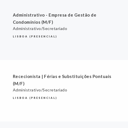
Administrativo - Empresa de Gestão de
Condomínios (M/F)
Administrativo/Secretariado
LISBOA (PRESENCIAL)
Rececionista | Férias e Substituições Pontuais
(M/F)
Administrativo/Secretariado
LISBOA (PRESENCIAL)