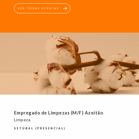
VER TODAS OFERTAS
Empregado de Limpezas (M/F) Azeitão
Limpeza
SETÚBAL (PRESENCIAL)