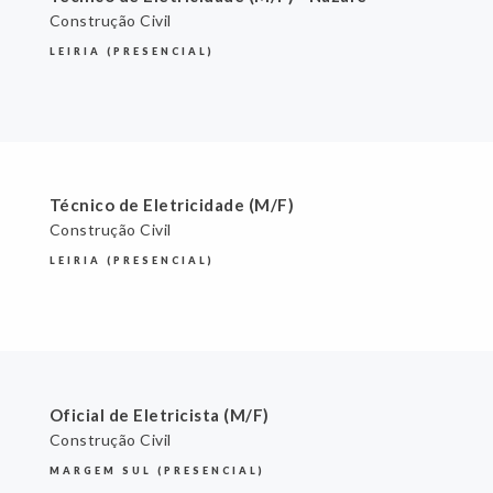
Construção Civil
LEIRIA (PRESENCIAL)
Técnico de Eletricidade (M/F)
Construção Civil
LEIRIA (PRESENCIAL)
Oficial de Eletricista (M/F)
Construção Civil
MARGEM SUL (PRESENCIAL)