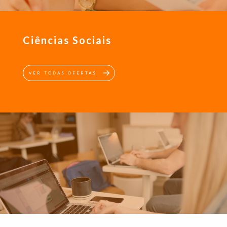
Ciências Sociais
VER TODAS OFERTAS