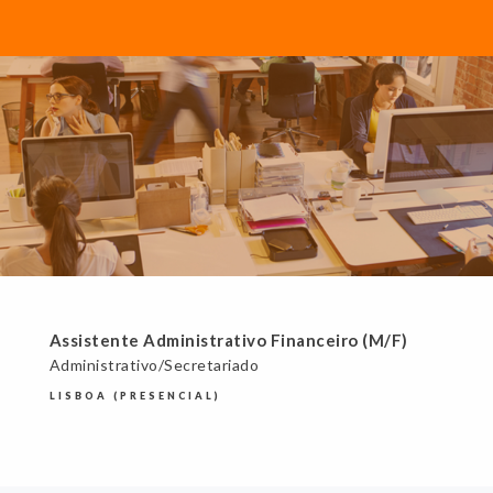
Assistente Administrativo Financeiro (M/F)
Administrativo/Secretariado
LISBOA (PRESENCIAL)