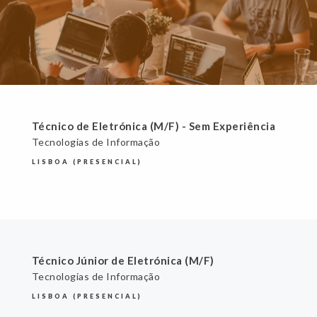
Técnico de Eletrónica (M/F) - Sem Experiência
Tecnologias de Informação
LISBOA (PRESENCIAL)
Técnico Júnior de Eletrónica (M/F)
Tecnologias de Informação
LISBOA (PRESENCIAL)