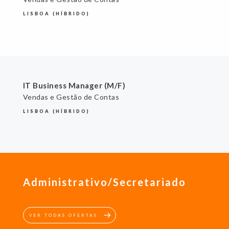
LISBOA (HÍBRIDO)
IT Business Manager (M/F)
Vendas e Gestão de Contas
LISBOA (HÍBRIDO)
Administrativo/Secretariado
VER TODAS OFERTAS