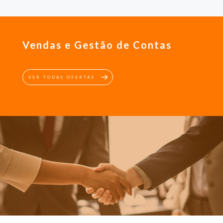
Vendas e Gestão de Contas
VER TODAS OFERTAS