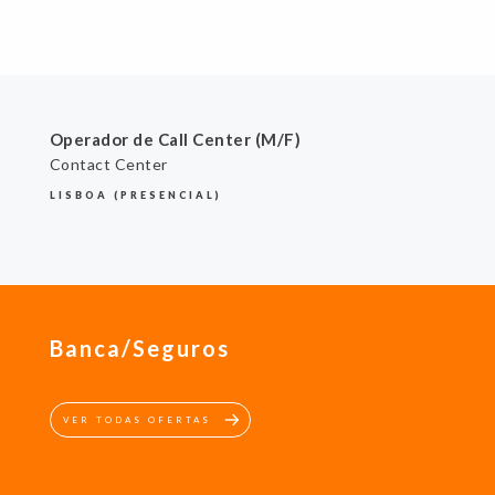
Operador de Call Center (M/F)
Contact Center
LISBOA (PRESENCIAL)
Banca/Seguros
VER TODAS OFERTAS