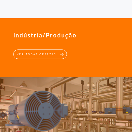
Indústria/Produção
VER TODAS OFERTAS