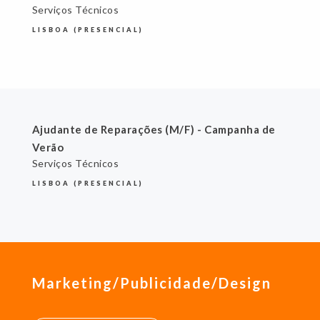
Serviços Técnicos
LISBOA (PRESENCIAL)
Ajudante de Reparações (M/F) - Campanha de
Verão
Serviços Técnicos
LISBOA (PRESENCIAL)
Marketing/Publicidade/Design