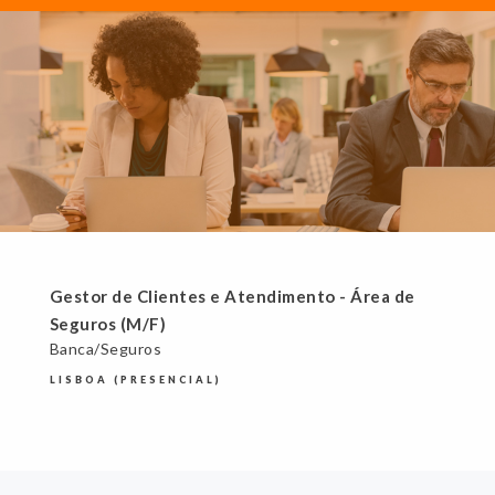
Gestor de Clientes e Atendimento - Área de
Seguros (M/F)
Banca/Seguros
LISBOA (PRESENCIAL)