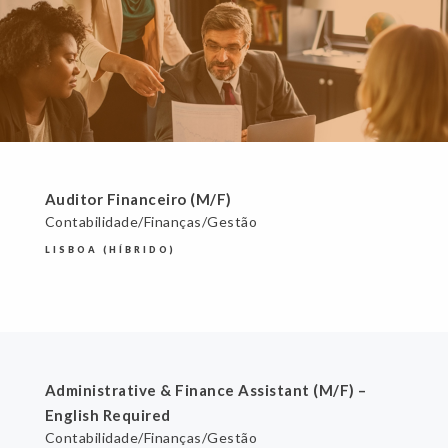
Auditor Financeiro (M/F)
Contabilidade/Finanças/Gestão
LISBOA (HÍBRIDO)
Administrative & Finance Assistant (M/F) –
English Required
Contabilidade/Finanças/Gestão