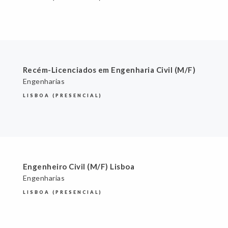
Recém-Licenciados em Engenharia Civil (M/F)
Engenharias
LISBOA (PRESENCIAL)
Engenheiro Civil (M/F) Lisboa
Engenharias
LISBOA (PRESENCIAL)