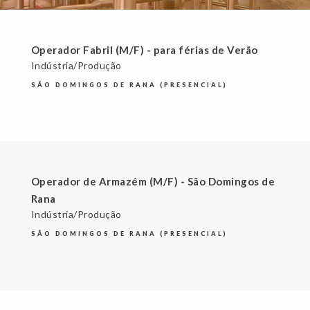
Operador Fabril (M/F) - para férias de Verão
Indústria/Produção
SÃO DOMINGOS DE RANA (PRESENCIAL)
Operador de Armazém (M/F) - São Domingos de
Rana
Indústria/Produção
SÃO DOMINGOS DE RANA (PRESENCIAL)