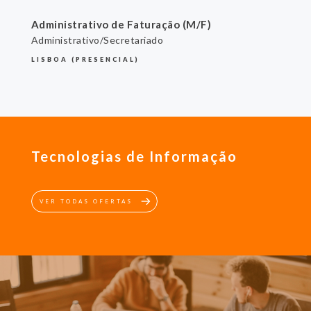
Administrativo de Faturação (M/F)
Administrativo/Secretariado
LISBOA (PRESENCIAL)
Tecnologias de Informação
VER TODAS OFERTAS