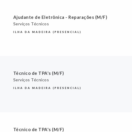
Ajudante de Eletrônica - Reparações (M/F)
Serviços Técnicos
ILHA DA MADEIRA (PRESENCIAL)
Técnico de TPA's (M/F)
Serviços Técnicos
ILHA DA MADEIRA (PRESENCIAL)
Técnico de TPA's (M/F)