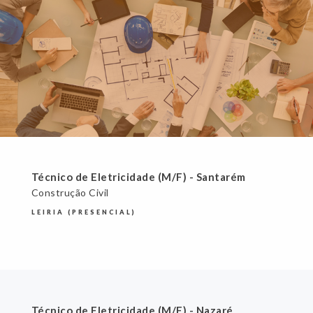
Técnico de Eletricidade (M/F) - Santarém
Construção Civil
LEIRIA (PRESENCIAL)
Técnico de Eletricidade (M/F) - Nazaré