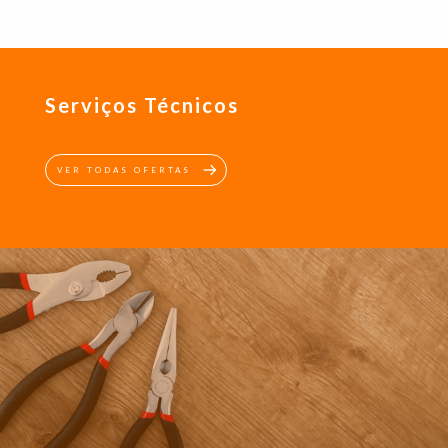
Serviços Técnicos
VER TODAS OFERTAS