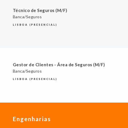
Técnico de Seguros (M/F)
Banca/Seguros
LISBOA (PRESENCIAL)
Gestor de Clientes - Área de Seguros (M/F)
Banca/Seguros
LISBOA (PRESENCIAL)
Engenharias