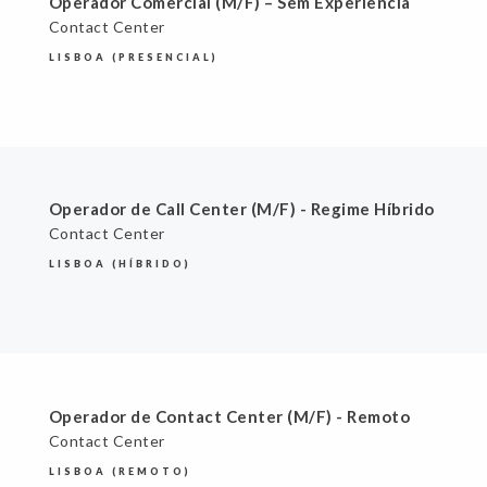
Operador Comercial (M/F) – Sem Experiência
Contact Center
LISBOA (PRESENCIAL)
Operador de Call Center (M/F) - Regime Híbrido
Contact Center
LISBOA (HÍBRIDO)
Operador de Contact Center (M/F) - Remoto
Contact Center
LISBOA (REMOTO)