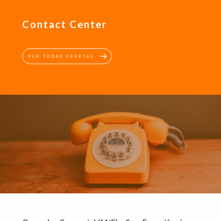
Contact Center
VER TODAS OFERTAS