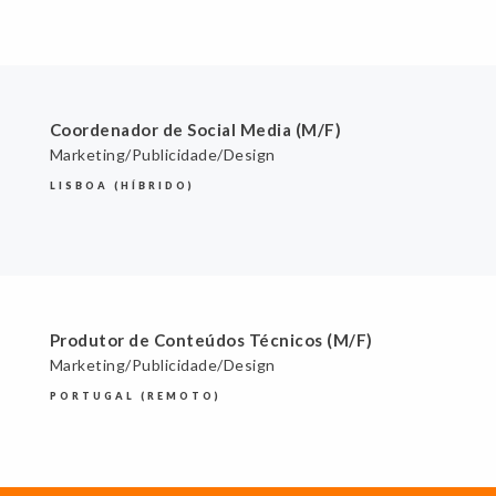
Coordenador de Social Media (M/F)
Marketing/Publicidade/Design
LISBOA (HÍBRIDO)
Produtor de Conteúdos Técnicos (M/F)
Marketing/Publicidade/Design
PORTUGAL (REMOTO)