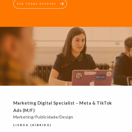
VER TODAS OFERTAS
Marketing Digital Specialist – Meta & TikTok
Ads (M/F)
Marketing/Publicidade/Design
LISBOA (HÍBRIDO)