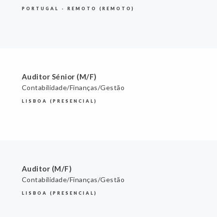
PORTUGAL - REMOTO (REMOTO)
Auditor Sénior (M/F)
Contabilidade/Finanças/Gestão
LISBOA (PRESENCIAL)
Auditor (M/F)
Contabilidade/Finanças/Gestão
LISBOA (PRESENCIAL)