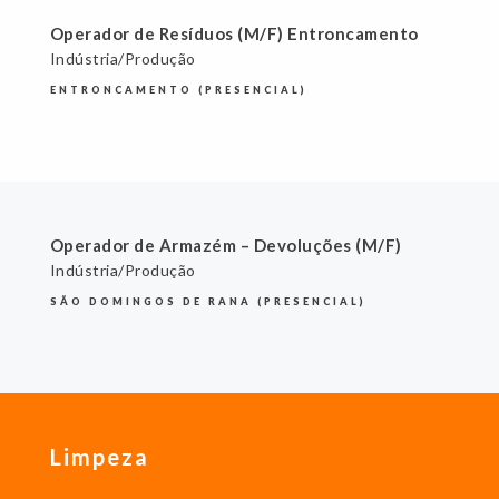
Operador de Resíduos (M/F) Entroncamento
Indústria/Produção
ENTRONCAMENTO (PRESENCIAL)
Operador de Armazém – Devoluções (M/F)
Indústria/Produção
SÃO DOMINGOS DE RANA (PRESENCIAL)
Limpeza