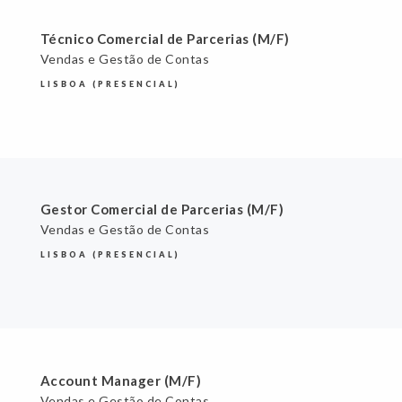
Técnico Comercial de Parcerias (M/F)
Vendas e Gestão de Contas
LISBOA (PRESENCIAL)
Gestor Comercial de Parcerias (M/F)
Vendas e Gestão de Contas
LISBOA (PRESENCIAL)
Account Manager (M/F)
Vendas e Gestão de Contas