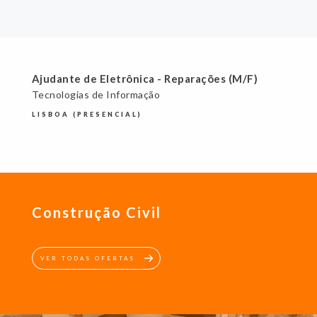
Ajudante de Eletrônica - Reparações (M/F)
Tecnologias de Informação
LISBOA (PRESENCIAL)
Construção Civil
VER TODAS OFERTAS