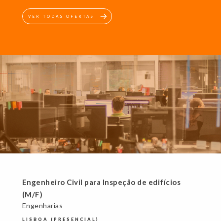
VER TODAS OFERTAS
Engenheiro Civil para Inspeção de edifícios
(M/F)
Engenharias
LISBOA (PRESENCIAL)