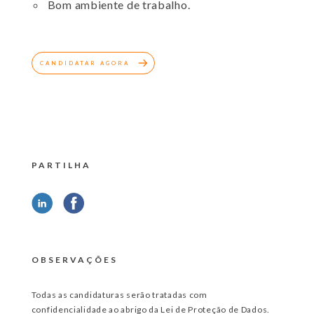
Bom ambiente de trabalho.
CANDIDATAR AGORA
PARTILHA
OBSERVAÇÕES
Todas as candidaturas serão tratadas com
confidencialidade ao abrigo da Lei de Proteção de Dados.