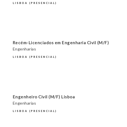
LISBOA (PRESENCIAL)
Recém-Licenciados em Engenharia Civil (M/F)
Engenharias
LISBOA (PRESENCIAL)
Engenheiro Civil (M/F) Lisboa
Engenharias
LISBOA (PRESENCIAL)