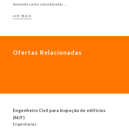
Somente serão consideradas
...
LER MAIS
Ofertas Relacionadas
Engenheiro Civil para Inspeção de edifícios
(M/F)
Engenharias