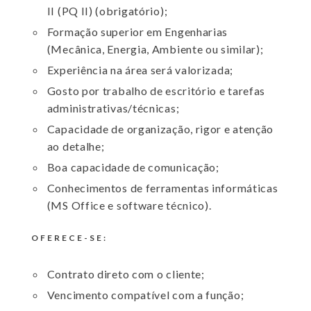
II (PQ II) (obrigatório);
Formação superior em Engenharias
(Mecânica, Energia, Ambiente ou similar);
Experiência na área será valorizada;
Gosto por trabalho de escritório e tarefas
administrativas/técnicas;
Capacidade de organização, rigor e atenção
ao detalhe;
Boa capacidade de comunicação;
Conhecimentos de ferramentas informáticas
(MS Office e software técnico).
OFERECE-SE:
Contrato direto com o cliente;
Vencimento compatível com a função;