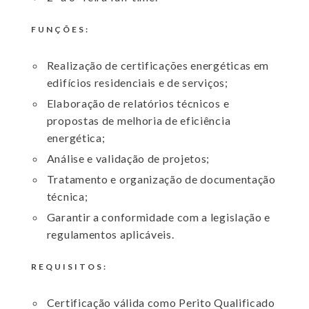
FUNÇÕES:
Realização de certificações energéticas em
edifícios residenciais e de serviços;
Elaboração de relatórios técnicos e
propostas de melhoria de eficiência
energética;
Análise e validação de projetos;
Tratamento e organização de documentação
técnica;
Garantir a conformidade com a legislação e
regulamentos aplicáveis.
REQUISITOS:
Certificação válida como Perito Qualificado